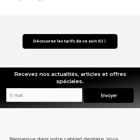
Découvrez les tarifs de ce soin ICI
Recevez nos actualités, articles et offres
spéciales.
Envoyer
Bienvenue dans votre cabinet dentaire. Vous