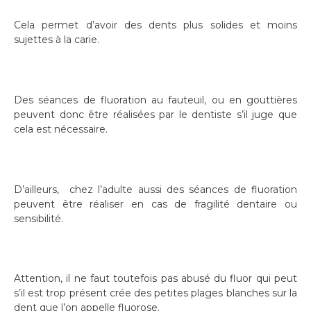
Cela permet d’avoir des dents plus solides et moins
sujettes à la carie.
Des séances de fluoration au fauteuil, ou en gouttières
peuvent donc être réalisées par le dentiste s’il juge que
cela est nécessaire.
D’ailleurs, chez l’adulte aussi des séances de fluoration
peuvent être réaliser en cas de fragilité dentaire ou
sensibilité.
Attention, il ne faut toutefois pas abusé du fluor qui peut
s’il est trop présent crée des petites plages blanches sur la
dent que l’on appelle fluorose.