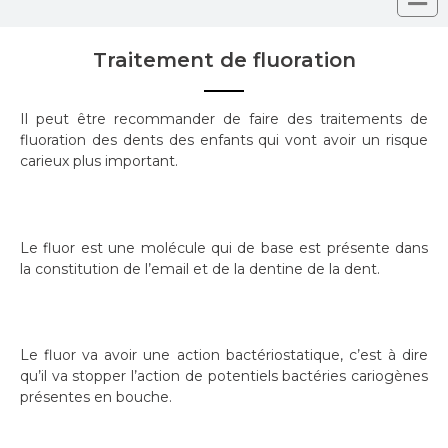
Traitement de fluoration
Il peut être recommander de faire des traitements de
fluoration des dents des enfants qui vont avoir un risque
carieux plus important.
Le fluor est une molécule qui de base est présente dans
la constitution de l’email et de la dentine de la dent.
Le fluor va avoir une action bactériostatique, c’est à dire
qu’il va stopper l’action de potentiels bactéries cariogènes
présentes en bouche.