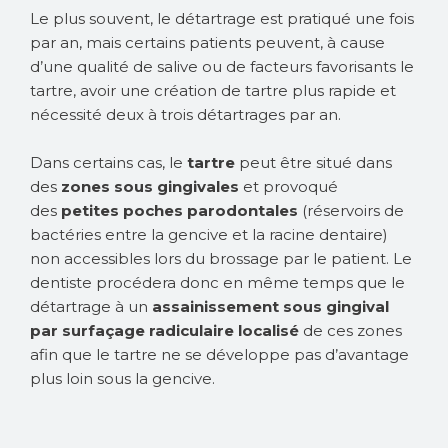
Le plus souvent, le détartrage est pratiqué une fois
par an, mais certains patients peuvent, à cause
d’une qualité de salive ou de facteurs favorisants le
tartre, avoir une création de tartre plus rapide et
nécessité deux à trois détartrages par an.
Dans certains cas, le
tartre
peut être situé dans
des
zones sous gingivales
et provoqué
des
petites poches parodontales
(réservoirs de
bactéries entre la gencive et la racine dentaire)
non accessibles lors du brossage par le patient. Le
dentiste procédera donc en même temps que le
détartrage à un
assainissement sous gingival
par surfaçage radiculaire localisé
de ces zones
afin que le tartre ne se développe pas d’avantage
plus loin sous la gencive.