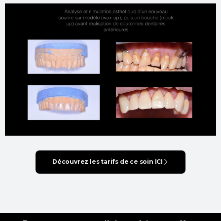
Découvrez les tarifs de ce soin ICI