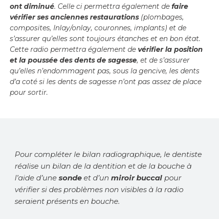
ont diminué
. Celle ci permettra également de
faire
vérifier ses anciennes restaurations
(plombages,
composites, Inlay/onlay, couronnes, implants) et de
s’assurer qu’elles sont toujours étanches et en bon état.
Cette radio permettra également de
vérifier la position
et la poussée des dents de sagesse
, et de s’assurer
qu’elles n’endommagent pas, sous la gencive, les dents
d’a coté si les dents de sagesse n’ont pas assez de place
pour sortir.
Pour compléter le bilan radiographique, le dentiste
réalise un bilan de la dentition et de la bouche à
l’aide d’une
sonde
et d’un
miroir buccal
pour
vérifier si des problèmes non visibles à la radio
seraient présents en bouche.