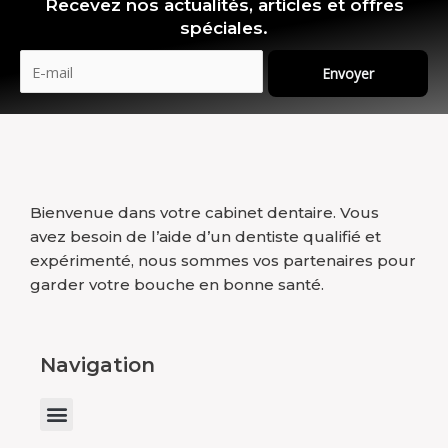
Recevez nos actualités, articles et offres
spéciales.
Envoyer
Bienvenue dans votre cabinet dentaire. Vous
avez besoin de l’aide d’un dentiste qualifié et
expérimenté, nous sommes vos partenaires pour
garder votre bouche en bonne santé.
Navigation
Menu