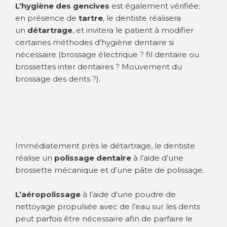
L’hygiène des gencives
est également vérifiée;
en présence de
tartre
, le dentiste réalisera
un
détartrage
, et invitera le patient à modifier
certaines méthodes d’hygiène dentaire si
nécessaire (brossage électrique ? fil dentaire ou
brossettes inter dentaires ? Mouvement du
brossage des dents ?).
Immédiatement près le détartrage, le dentiste
réalise un
polissage dentaire
à l’aide d’une
brossette mécanique et d’une pâte de polissage.
L’aéropolissage
à l’aide d’une poudre de
nettoyage propulsée avec de l’eau sur les dents
peut parfois être nécessaire afin de parfaire le