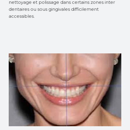
nettoyage et polissage dans certains zones inter
dentaires ou sous gingivales difficilement
accessibles.