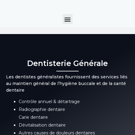
Aller
au
Menu
contenu
Dentisterie Générale
Les dentistes généralistes fournissent des services liés
au maintien général de l’hygiène buccale et de la santé
dentaire
Contrôle annuel & détartrage
Radiographie dentaire
Carie dentaire
Dévitalisation dentaire
Autres causes de douleurs dentaires