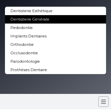
Dentisterie Esthétique
Dentisterie Générale
Pedodontie
Implants Dentaires
Orthodontie
Occlusodontie
Parodontologie
Prothèses Dentaire