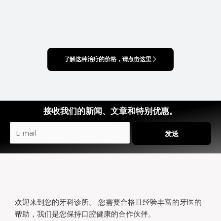
了解这种治疗的价格，请点击这里
接收我们的新闻、文章和特别优惠。
发送
欢迎来到您的牙科诊所。 您需要合格且经验丰富的牙医的
帮助，我们是您保持口腔健康的合作伙伴。