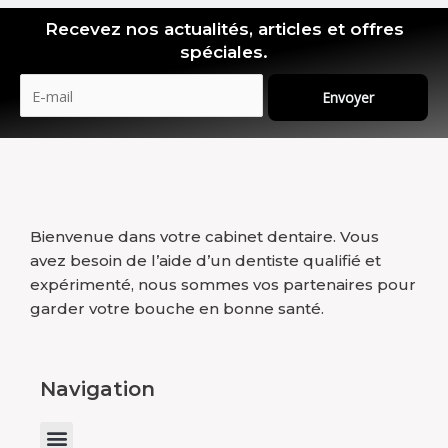
Recevez nos actualités, articles et offres
spéciales.
Envoyer
Bienvenue dans votre cabinet dentaire. Vous
avez besoin de l’aide d’un dentiste qualifié et
expérimenté, nous sommes vos partenaires pour
garder votre bouche en bonne santé.
Navigation
Menu