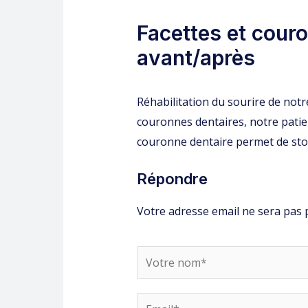
Facettes et cour
avant/après
Réhabilitation du sourire de notre
couronnes dentaires, notre patie
couronne dentaire permet de stop
Répondre
Votre adresse email ne sera pas 