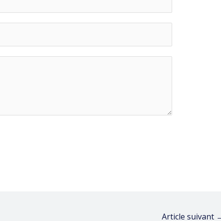
Article suivant