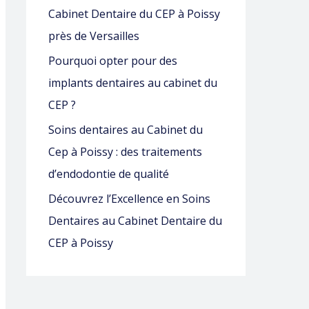
Cabinet Dentaire du CEP à Poissy
près de Versailles
:
Pourquoi opter pour des
implants dentaires au cabinet du
CEP ?
Soins dentaires au Cabinet du
Cep à Poissy : des traitements
d’endodontie de qualité
Découvrez l’Excellence en Soins
Dentaires au Cabinet Dentaire du
CEP à Poissy