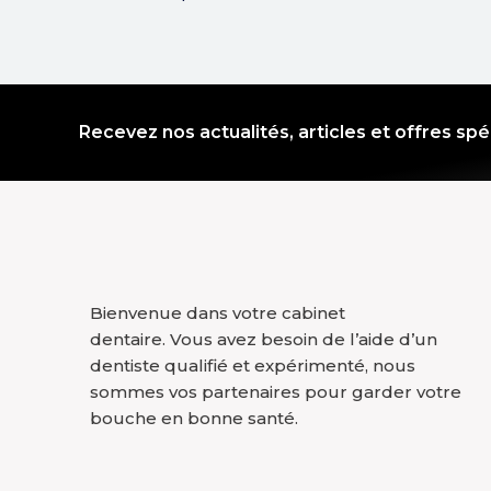
Recevez nos actualités, articles et offres spé
Bienvenue dans votre cabinet
dentaire. Vous avez besoin de l’aide d’un
dentiste qualifié et expérimenté, nous
sommes vos partenaires pour garder votre
bouche en bonne santé.