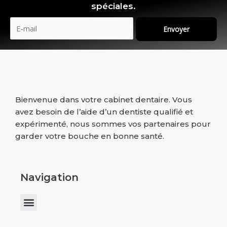
spéciales.
Envoyer
Bienvenue dans votre cabinet dentaire. Vous
avez besoin de l’aide d’un dentiste qualifié et
expérimenté, nous sommes vos partenaires pour
garder votre bouche en bonne santé.
Navigation
Menu