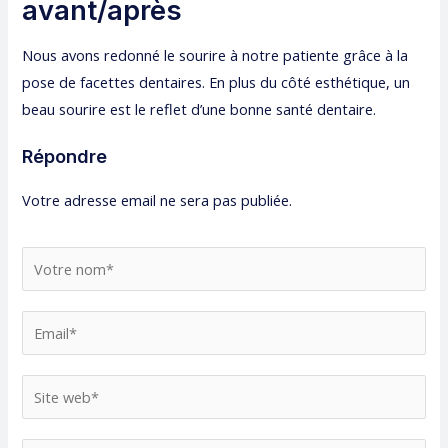
avant/après
Nous avons redonné le sourire à notre patiente grâce à la
pose de facettes dentaires. En plus du côté esthétique, un
beau sourire est le reflet d’une bonne santé dentaire.
Répondre
Votre adresse email ne sera pas publiée.