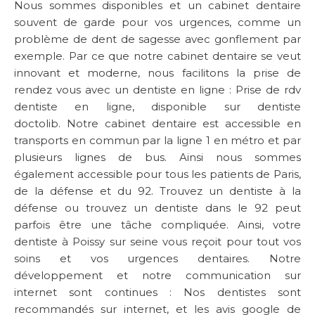
Nous sommes disponibles et un cabinet dentaire
souvent de garde pour vos urgences, comme un
problème de dent de sagesse avec gonflement par
exemple. Par ce que notre cabinet dentaire se veut
innovant et moderne, nous facilitons la prise de
rendez vous avec un dentiste en ligne : Prise de rdv
dentiste en ligne, disponible sur dentiste
doctolib. Notre cabinet dentaire est accessible en
transports en commun par la ligne 1 en métro et par
plusieurs lignes de bus. Ainsi nous sommes
également accessible pour tous les patients de Paris,
de la défense et du 92. Trouvez un dentiste à la
défense ou trouvez un dentiste dans le 92 peut
parfois être une tâche compliquée. Ainsi, votre
dentiste à Poissy sur seine vous reçoit pour tout vos
soins et vos urgences dentaires. Notre
développement et notre communication sur
internet sont continues : Nos dentistes sont
recommandés sur internet, et les avis google de