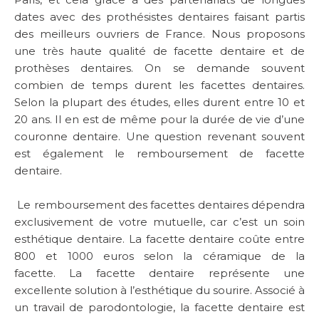
dates avec des prothésistes dentaires faisant partis
des meilleurs ouvriers de France. Nous proposons
une très haute qualité de facette dentaire et de
prothèses dentaires. On se demande souvent
combien de temps durent les facettes dentaires.
Selon la plupart des études, elles durent entre 10 et
20 ans. Il en est de même pour la durée de vie d’une
couronne dentaire. Une question revenant souvent
est également le remboursement de facette
dentaire.
Le remboursement des facettes dentaires dépendra
exclusivement de votre mutuelle, car c’est un soin
esthétique dentaire. La facette dentaire coûte entre
800 et 1000 euros selon la céramique de la
facette. La facette dentaire représente une
excellente solution à l’esthétique du sourire. Associé à
un travail de parodontologie, la facette dentaire est