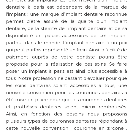
dentaire à paris est dépendant de la marque de
l’implant : une marque d’implant dentaire reconnue
permet d’être assuré de la qualité d’un implant
dentaire, de la stérilité de l’implant dentaire et de sa
disponibilité en pièces accessoires de cet implant
partout dans le monde. L’implant dentaire à un prix
qui peut parfois représenté un frein. Ainsi la facilité de
paiement auprès de votre dentiste pourra être
proposée pour la réalisation de ces soins. Se faire
poser un implant à paris est ainsi plus accessible à
tous. Notre profession ne cessant d’évoluer pour que
les soins dentaires soient accessibles à tous, une
nouvelle convention pour les couronnes dentaires a
été mise en place pour que les couronnes dentaires
et prothèses dentaires soient mieux remboursés.
Ainsi, en fonction des besoins nous proposons
plusieurs types de couronnes dentaires répondant à
cette nouvelle convention : couronne en zircone ,