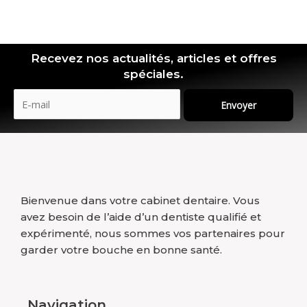
Recevez nos actualités, articles et offres
spéciales.
Envoyer
Bienvenue dans votre cabinet dentaire. Vous
avez besoin de l’aide d’un dentiste qualifié et
expérimenté, nous sommes vos partenaires pour
garder votre bouche en bonne santé.
Navigation