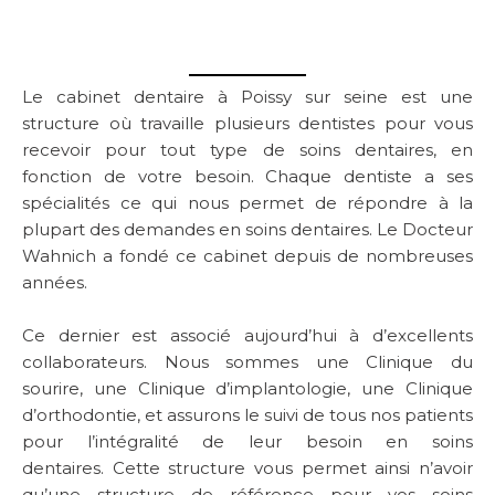
Le cabinet dentaire à Poissy sur seine est une
structure où travaille plusieurs dentistes pour vous
recevoir pour tout type de soins dentaires, en
fonction de votre besoin. Chaque dentiste a ses
spécialités ce qui nous permet de répondre à la
plupart des demandes en soins dentaires. Le Docteur
Wahnich a fondé ce cabinet depuis de nombreuses
années.
Ce dernier est associé aujourd’hui à d’excellents
collaborateurs. Nous sommes une Clinique du
sourire, une Clinique d’implantologie, une Clinique
d’orthodontie, et assurons le suivi de tous nos patients
pour l’intégralité de leur besoin en soins
dentaires. Cette structure vous permet ainsi n’avoir
qu’une structure de référence pour vos soins