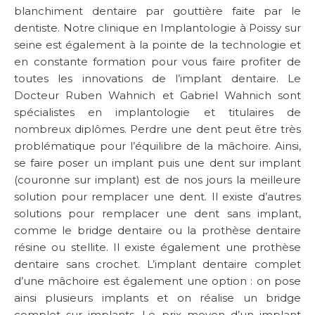
blanchiment dentaire par gouttière faite par le
dentiste. Notre clinique en Implantologie à Poissy sur
seine est également à la pointe de la technologie et
en constante formation pour vous faire profiter de
toutes les innovations de l’implant dentaire. Le
Docteur Ruben Wahnich et Gabriel Wahnich sont
spécialistes en implantologie et titulaires de
nombreux diplômes. Perdre une dent peut être très
problématique pour l’équilibre de la mâchoire. Ainsi,
se faire poser un implant puis une dent sur implant
(couronne sur implant) est de nos jours la meilleure
solution pour remplacer une dent. Il existe d’autres
solutions pour remplacer une dent sans implant,
comme le bridge dentaire ou la prothèse dentaire
résine ou stellite. Il existe également une prothèse
dentaire sans crochet. L’implant dentaire complet
d’une mâchoire est également une option : on pose
ainsi plusieurs implants et on réalise un bridge
complet sur implants. Le prix moyen d’un implant