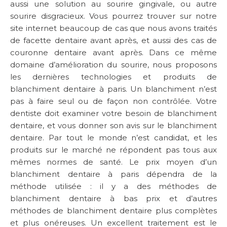
aussi une solution au sourire gingivale, ou autre
sourire disgracieux. Vous pourrez trouver sur notre
site internet beaucoup de cas que nous avons traités
de facette dentaire avant après, et aussi des cas de
couronne dentaire avant après. Dans ce même
domaine d’amélioration du sourire, nous proposons
les dernières technologies et produits de
blanchiment dentaire à paris. Un blanchiment n’est
pas à faire seul ou de façon non contrôlée. Votre
dentiste doit examiner votre besoin de blanchiment
dentaire, et vous donner son avis sur le blanchiment
dentaire. Par tout le monde n’est candidat, et les
produits sur le marché ne répondent pas tous aux
mêmes normes de santé. Le prix moyen d’un
blanchiment dentaire à paris dépendra de la
méthode utilisée : il y a des méthodes de
blanchiment dentaire à bas prix et d’autres
méthodes de blanchiment dentaire plus complètes
et plus onéreuses. Un excellent traitement est le