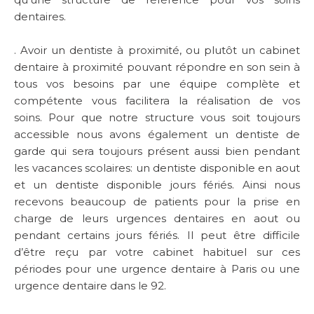
dentaires.
. Avoir un dentiste à proximité, ou plutôt un cabinet
dentaire à proximité pouvant répondre en son sein à
tous vos besoins par une équipe complète et
compétente vous facilitera la réalisation de vos
soins. Pour que notre structure vous soit toujours
accessible nous avons également un dentiste de
garde qui sera toujours présent aussi bien pendant
les vacances scolaires: un dentiste disponible en aout
et un dentiste disponible jours fériés. Ainsi nous
recevons beaucoup de patients pour la prise en
charge de leurs urgences dentaires en aout ou
pendant certains jours fériés. Il peut être difficile
d’être reçu par votre cabinet habituel sur ces
périodes pour une urgence dentaire à Paris ou une
urgence dentaire dans le 92.