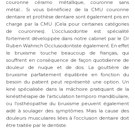
couronne céramo métallique, couronne sans
métal… Si vous bénéficiez de la CMU couronne
dentaire et prothèse dentaire sont également pris en
charge par la CMU (Cela pour certaines catégories
de couronnes). L’occlusodontie est spécialité
fortement développée dans notre cabinet par le Dr
Ruben Wahnich Occlusodontiste également. En effet
le bruxisme touche beaucoup de français, qui
souffrent en conséquence de façon quotidienne de
douleur de nuque et de dos. La gouttière de
bruxisme parfaitement équilibrée en fonction du
besoin du patient peut représenté une option. Un
kiné spécialisée dans la mâchoire pratiquant de la
kinésithérapie de l’articulation temporo mandibulaire,
ou l’osthéopathie du bruxisme peuvent également
aidé à soulager des symptômes. Mais la cause des
douleurs musculaires liées à l’occlusion dentaire doit
être traitée par le dentiste.